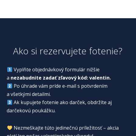
Ako si rezervujete fotenie?
Vyplňte objednávkový formulár nižšie
a
nezabudnite zadať zľavový kód: valentin.
Po úhrade vám príde e-mail s potvrdením
a všetkými detailmi.
Ak kupujete fotenie ako darček, obdržíte aj
darčekovú poukážku.
Nezmeškajte túto jedinečnú príležitosť – akcia