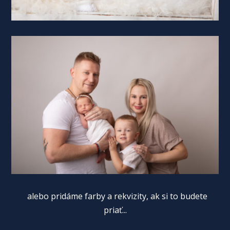
alebo pridáme farby a rekvizity, ak si to budete
priať...