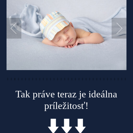
Tak práve teraz je ideálna
príležitosť!