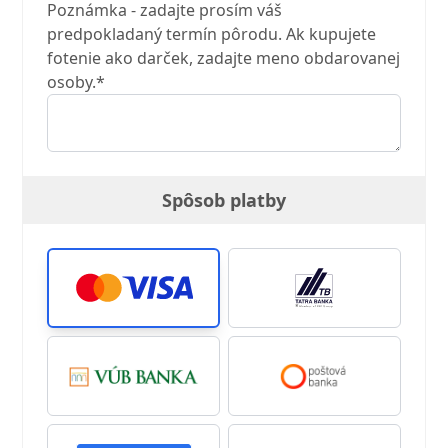
Poznámka - zadajte prosím váš
predpokladaný termín pôrodu. Ak kupujete
fotenie ako darček, zadajte meno obdarovanej
osoby.*
Spôsob platby